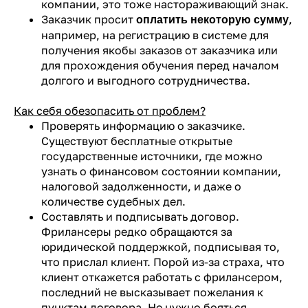
компании, это тоже настораживающий знак.
Заказчик просит
,
оплатить некоторую сумму
например, на регистрацию в системе для
получения якобы заказов от заказчика или
для прохождения обучения перед началом
долгого и выгодного сотрудничества.
Как себя обезопасить от проблем?
Проверять информацию о заказчике.
Существуют бесплатные открытые
государственные источники, где можно
узнать о финансовом состоянии компании,
налоговой задолженности, и даже о
количестве судебных дел.
Составлять и подписывать договор.
Фрилансеры редко обращаются за
юридической поддержкой, подписывая то,
что прислал клиент. Порой из-за страха, что
клиент откажется работать с фрилансером,
последний не высказывает пожелания к
пунктам договора. Не нужно бояться