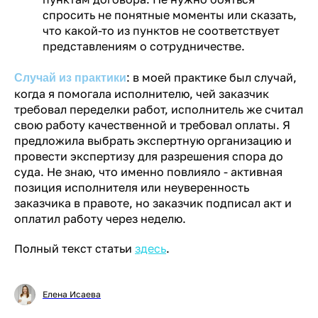
спросить не понятные моменты или сказать,
что какой-то из пунктов не соответствует
представлениям о сотрудничестве.
: в моей практике был случай,
Случай из практики
когда я помогала исполнителю, чей заказчик
требовал переделки работ, исполнитель же считал
свою работу качественной и требовал оплаты. Я
предложила выбрать экспертную организацию и
провести экспертизу для разрешения спора до
суда. Не знаю, что именно повлияло - активная
позиция исполнителя или неуверенность
заказчика в правоте, но заказчик подписал акт и
оплатил работу через неделю.
Полный текст статьи
здесь
.
Елена Исаева