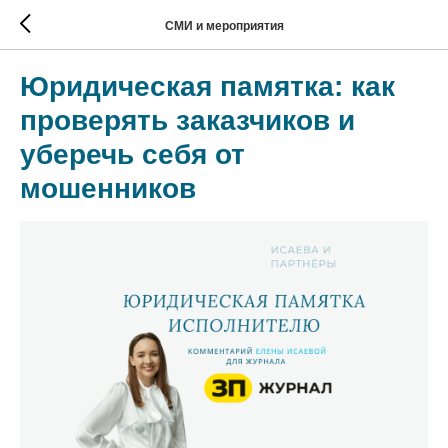
СМИ и мероприятия
Юридическая памятка: как
проверять заказчиков и
уберечь себя от
мошенников