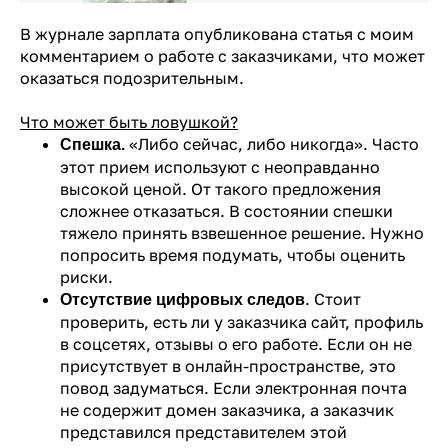
В журнале зарплата опубликована статья с моим
комментарием о работе с заказчиками, что может
оказаться подозрительным.
Что может быть ловушкой?
«Либо сейчас, либо никогда». Часто
Спешка.
этот прием используют с неоправданно
высокой ценой. От такого предложения
сложнее отказаться. В состоянии спешки
тяжело принять взвешенное решение. Нужно
попросить время подумать, чтобы оценить
риски.
. Стоит
Отсутствие цифровых следов
проверить, есть ли у заказчика сайт, профиль
в соцсетях, отзывы о его работе. Если он не
присутствует в онлайн-пространстве, это
повод задуматься. Если электронная почта
не содержит домен заказчика, а заказчик
представился представителем этой