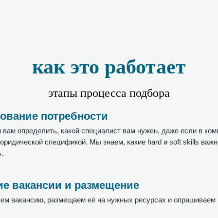
как это работает
этапы процесса подбора
ование потребности
 вам определить, какой специалист вам нужен, даже если в ком
юридической спецификой. Мы знаем, какие hard и soft skills важ
.
е вакансии и размещение
ем вакансию, размещаем её на нужных ресурсах и опрашиваем 