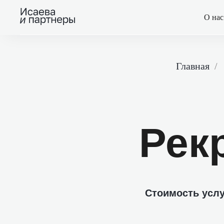
О нас
Главная
/
Рек
Стоимость услу