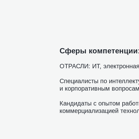
Сферы компетенции
ОТРАСЛИ: ИТ, электронная
Специалисты по интеллект
и корпоративным вопросам
Кандидаты с опытом работ
коммерциализацией технол